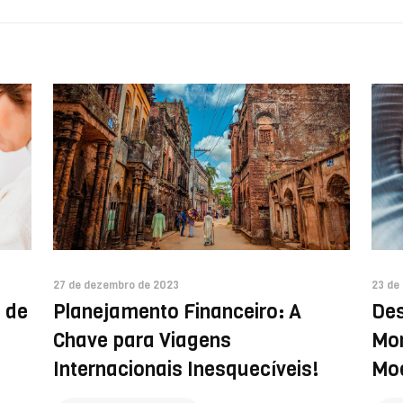
27 de dezembro de 2023
23 de
 de
Planejamento Financeiro: A
Des
Chave para Viagens
Mon
Internacionais Inesquecíveis!
Mo