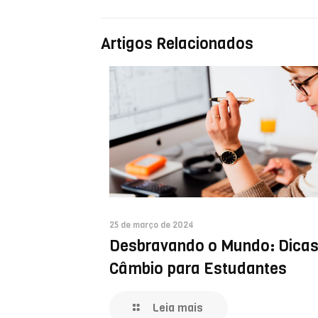
Artigos Relacionados
25 de março de 2024
Desbravando o Mundo: Dicas
Câmbio para Estudantes
Leia mais