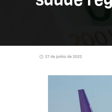
27 de junho de 2022