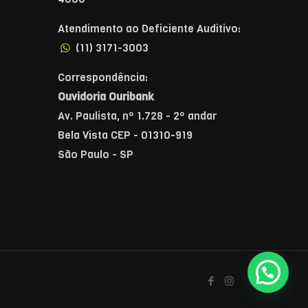
Atendimento ao Deficiente Auditivo:
(11) 3171-3003
Correspondência:
Ouvidoria Ouribank
Av. Paulista, nº 1.728 - 2º andar
Bela Vista CEP - 01310-919
São Paulo - SP